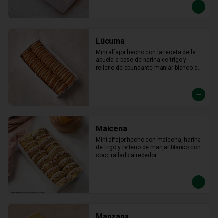
Lúcuma
Mini alfajor hecho con la receta de la 
abuela a base de harina de trigo y 
relleno de abundante manjar blanco de 
lúcuma.
Maicena
Mini alfajor hecho con maicena, harina 
de trigo y relleno de manjar blanco con 
coco rallado alrededor.
Manzana