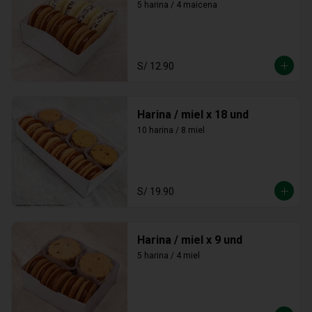
5 harina / 4 maicena
S/ 12.90
Harina / miel x 18 und
10 harina / 8 miel
S/ 19.90
Harina / miel x 9 und
5 harina / 4 miel