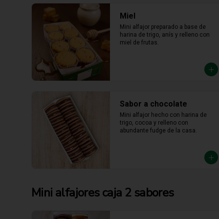
Miel
Mini alfajor preparado a base de 
harina de trigo, anís y relleno con 
miel de frutas.
Sabor a chocolate
Mini alfajor hecho con harina de 
trigo, cocoa y relleno con 
abundante fudge de la casa.
Mini alfajores caja 2 sabores