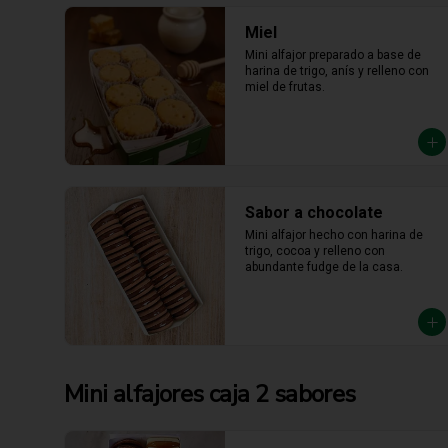
Miel
Mini alfajor preparado a base de 
harina de trigo, anís y relleno con 
miel de frutas.
Sabor a chocolate
Mini alfajor hecho con harina de 
trigo, cocoa y relleno con 
abundante fudge de la casa.
Mini alfajores caja 2 sabores