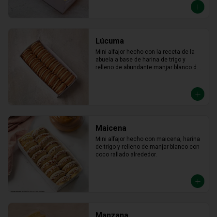
Lúcuma
Mini alfajor hecho con la receta de la 
abuela a base de harina de trigo y 
relleno de abundante manjar blanco de 
lúcuma.
Maicena
Mini alfajor hecho con maicena, harina 
de trigo y relleno de manjar blanco con 
coco rallado alrededor.
Manzana