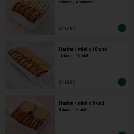
5 harina / 4 maicena
S/ 12.90
Harina / miel x 18 und
10 harina / 8 miel
S/ 19.90
Harina / miel x 9 und
5 harina / 4 miel