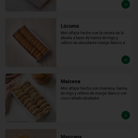
Lúcuma
Mini alfajor hecho con la receta de la 
abuela a base de harina de trigo y 
relleno de abundante manjar blanco de 
lúcuma.
Maicena
Mini alfajor hecho con maicena, harina 
de trigo y relleno de manjar blanco con 
coco rallado alrededor.
Manzana