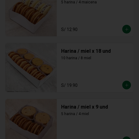
5 harina / 4 maicena
S/ 12.90
Harina / miel x 18 und
10 harina / 8 miel
S/ 19.90
Harina / miel x 9 und
5 harina / 4 miel