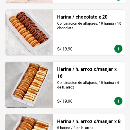
Harina / chocolate x 20
Conbinacion de alfajores, 10 harina / 10 
chocolate
S/ 19.90
Harina / h. arroz c/manjar x
16
Conbinacion de alfajores, 10 harina / 6 
de h. arroz
S/ 19.90
Harina / h. arroz c/manjar x 8
5 harina / 3 de h. arroz