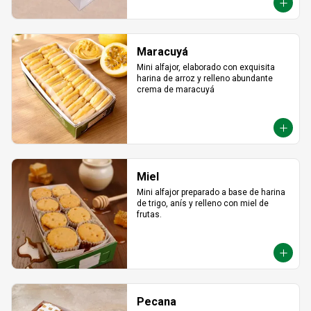
Maracuyá
Mini alfajor, elaborado con exquisita 
harina de arroz y relleno abundante 
crema de maracuyá
Miel
Mini alfajor preparado a base de harina 
de trigo, anís y relleno con miel de 
frutas.
Pecana