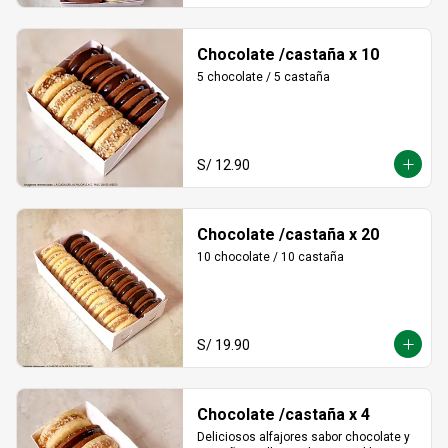
Chocolate /castaña x 10
5 chocolate / 5 castaña
S/ 12.90
Chocolate /castaña x 20
10 chocolate / 10 castaña
S/ 19.90
Chocolate /castaña x 4
Deliciosos alfajores sabor chocolate y 