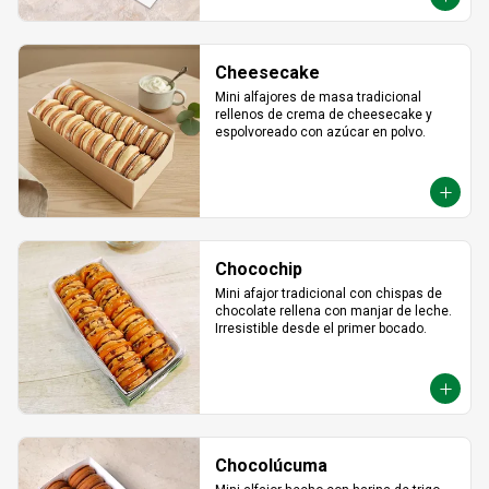
Cheesecake
Mini alfajores de masa tradicional 
rellenos de crema de cheesecake y 
espolvoreado con azúcar en polvo.
Chocochip
Mini afajor tradicional con chispas de 
chocolate rellena con manjar de leche. 
Irresistible desde el primer bocado.
Chocolúcuma