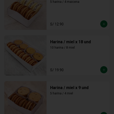
5 harina / 4 maicena
S/ 12.90
Harina / miel x 18 und
10 harina / 8 miel
S/ 19.90
Harina / miel x 9 und
5 harina / 4 miel