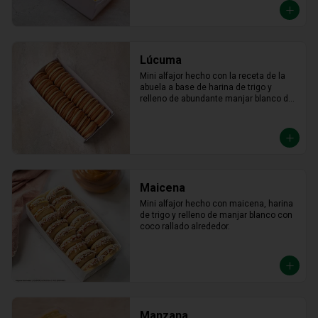
Lúcuma
Mini alfajor hecho con la receta de la 
abuela a base de harina de trigo y 
relleno de abundante manjar blanco de 
lúcuma.
Maicena
Mini alfajor hecho con maicena, harina 
de trigo y relleno de manjar blanco con 
coco rallado alrededor.
Manzana