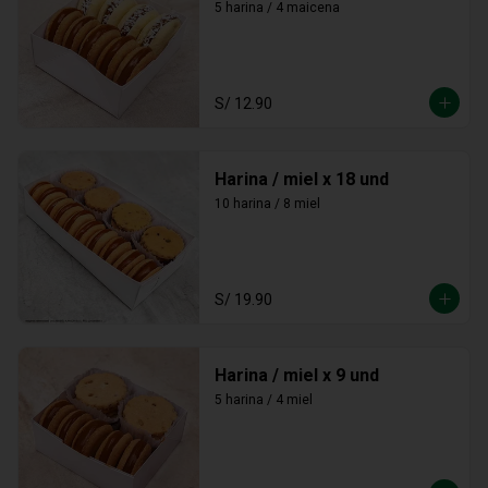
5 harina / 4 maicena
S/ 12.90
Harina / miel x 18 und
10 harina / 8 miel
S/ 19.90
Harina / miel x 9 und
5 harina / 4 miel