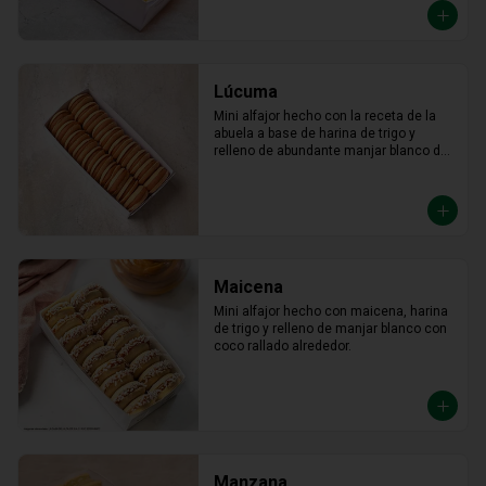
Lúcuma
Mini alfajor hecho con la receta de la 
abuela a base de harina de trigo y 
relleno de abundante manjar blanco de 
lúcuma.
Maicena
Mini alfajor hecho con maicena, harina 
de trigo y relleno de manjar blanco con 
coco rallado alrededor.
Manzana