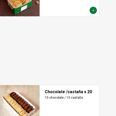
Chocolate /castaña x 20
10 chocolate / 10 castaña