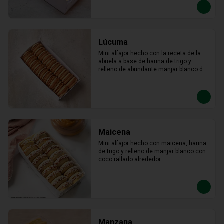
Lúcuma
Mini alfajor hecho con la receta de la 
abuela a base de harina de trigo y 
relleno de abundante manjar blanco de 
lúcuma.
Maicena
Mini alfajor hecho con maicena, harina 
de trigo y relleno de manjar blanco con 
coco rallado alrededor.
Manzana