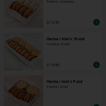
5 harina / 4 maicena
S/ 12.90
Harina / miel x 18 und
10 harina / 8 miel
S/ 19.90
Harina / miel x 9 und
5 harina / 4 miel