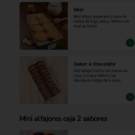
Miel
Mini alfajor preparado a base de 
harina de trigo, anís y relleno con 
miel de frutas.
Sabor a chocolate
Mini alfajor hecho con harina de 
trigo, cocoa y relleno con 
abundante fudge de la casa.
Mini alfajores caja 2 sabores