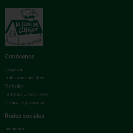
Conócenos
Despacho
Trabaja con nosotros
Marketign
Términos y condiciones
Política de privacidad
Redes sociales
Instagram