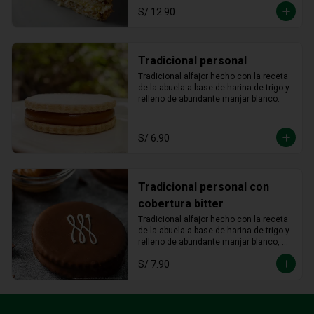
S/ 12.90
Tradicional personal
Tradicional alfajor hecho con la receta 
de la abuela a base de harina de trigo y 
relleno de abundante manjar blanco.
S/ 6.90
Tradicional personal con
cobertura bitter
Tradicional alfajor hecho con la receta 
de la abuela a base de harina de trigo y 
relleno de abundante manjar blanco, 
bañado con cobertura bitter.
S/ 7.90