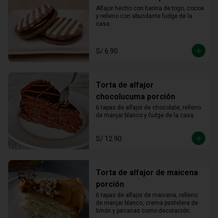
Alfajor hecho con harina de trigo, cocoa 
y relleno con abundante fudge de la 
casa.
S/ 6.90
Torta de alfajor
chocolucuma porción
6 tapas de alfajor de chocolate, relleno 
de manjar blanco y fudge de la casa.
S/ 12.90
Torta de alfajor de maicena
porción
6 tapas de alfajor de maicena, relleno 
de manjar blanco, crema pastelera de 
limón y pecanas como decoración.