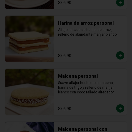
S/ 6.90
Harina de arroz personal
Alfajor a base de harina de arroz, 
relleno de abundante manjar blanco.
S/ 6.90
Maicena personal
Suave alfajor hecho con maicena, 
harina de trigo y relleno de manjar 
blanco con coco rallado alrededor.
S/ 6.90
Maicena personal con