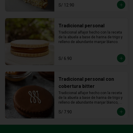
S/ 12.90
Tradicional personal
Tradicional alfajor hecho con la receta 
de la abuela a base de harina de trigo y 
relleno de abundante manjar blanco.
S/ 6.90
Tradicional personal con
cobertura bitter
Tradicional alfajor hecho con la receta 
de la abuela a base de harina de trigo y 
relleno de abundante manjar blanco, 
bañado con cobertura bitter.
S/ 7.90