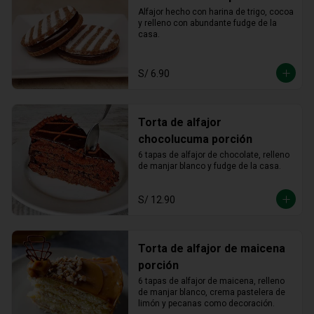
Alfajor hecho con harina de trigo, cocoa 
y relleno con abundante fudge de la 
casa.
S/ 6.90
Torta de alfajor
chocolucuma porción
6 tapas de alfajor de chocolate, relleno 
de manjar blanco y fudge de la casa.
S/ 12.90
Torta de alfajor de maicena
porción
6 tapas de alfajor de maicena, relleno 
de manjar blanco, crema pastelera de 
limón y pecanas como decoración.