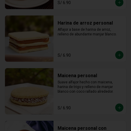
S/ 6.90
Harina de arroz personal
Alfajor a base de harina de arroz, 
relleno de abundante manjar blanco.
S/ 6.90
Maicena personal
Suave alfajor hecho con maicena, 
harina de trigo y relleno de manjar 
blanco con coco rallado alrededor.
S/ 6.90
Maicena personal con