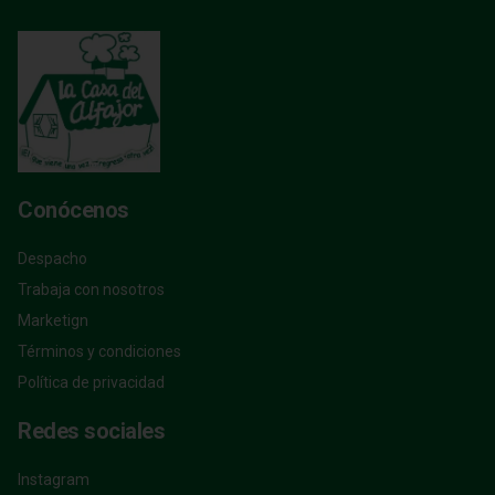
Conócenos
Despacho
Trabaja con nosotros
Marketign
Términos y condiciones
Política de privacidad
Redes sociales
Instagram