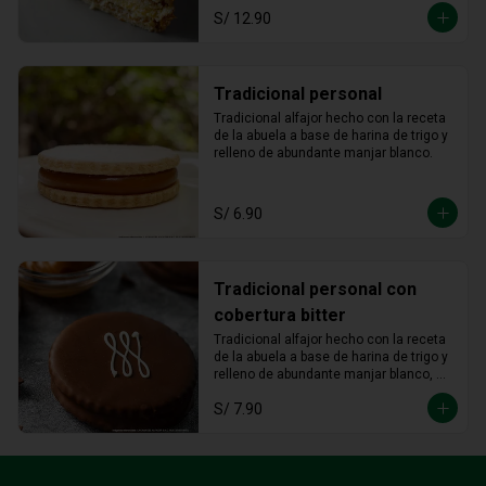
S/ 12.90
Tradicional personal
Tradicional alfajor hecho con la receta 
de la abuela a base de harina de trigo y 
relleno de abundante manjar blanco.
S/ 6.90
Tradicional personal con
cobertura bitter
Tradicional alfajor hecho con la receta 
de la abuela a base de harina de trigo y 
relleno de abundante manjar blanco, 
bañado con cobertura bitter.
S/ 7.90