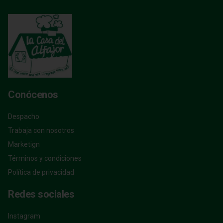
Conócenos
Despacho
Trabaja con nosotros
Marketign
Términos y condiciones
Política de privacidad
Redes sociales
Instagram