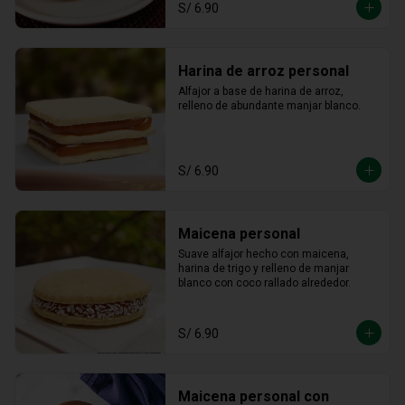
S/ 6.90
Harina de arroz personal
Alfajor a base de harina de arroz, 
relleno de abundante manjar blanco.
S/ 6.90
Maicena personal
Suave alfajor hecho con maicena, 
harina de trigo y relleno de manjar 
blanco con coco rallado alrededor.
S/ 6.90
Maicena personal con