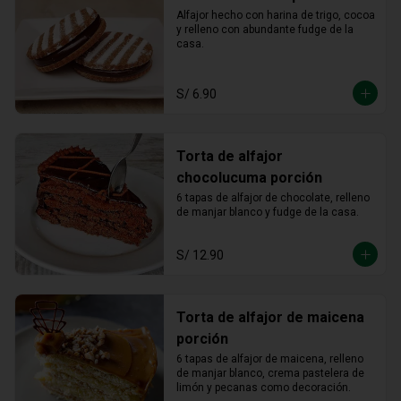
Alfajor hecho con harina de trigo, cocoa 
y relleno con abundante fudge de la 
casa.
S/ 6.90
Torta de alfajor
chocolucuma porción
6 tapas de alfajor de chocolate, relleno 
de manjar blanco y fudge de la casa.
S/ 12.90
Torta de alfajor de maicena
porción
6 tapas de alfajor de maicena, relleno 
de manjar blanco, crema pastelera de 
limón y pecanas como decoración.