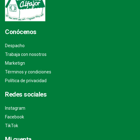
Conócenos
Despacho
Trabaja con nosotros
Marketign
Términos y condiciones
Política de privacidad
Redes sociales
Instagram
Facebook
TikTok
Mi cuenta