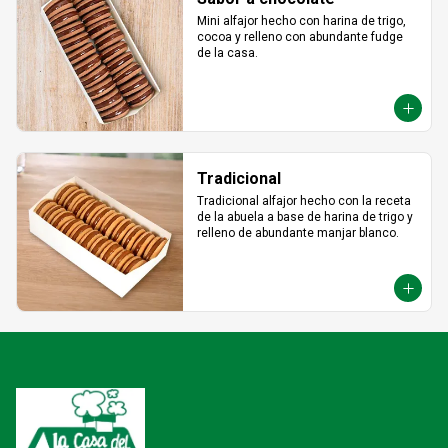
Mini alfajor hecho con harina de trigo, 
cocoa y relleno con abundante fudge 
de la casa.
Tradicional
Tradicional alfajor hecho con la receta 
de la abuela a base de harina de trigo y 
relleno de abundante manjar blanco.