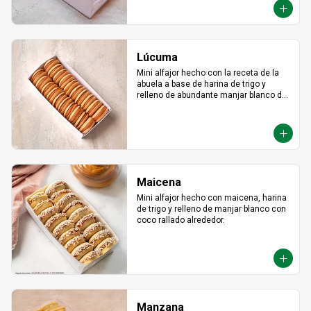
Lúcuma
Mini alfajor hecho con la receta de la 
abuela a base de harina de trigo y 
relleno de abundante manjar blanco de 
lúcuma.
Maicena
Mini alfajor hecho con maicena, harina 
de trigo y relleno de manjar blanco con 
coco rallado alrededor.
Manzana