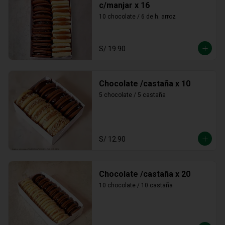
c/manjar x 16
10 chocolate / 6 de h. arroz
S/ 19.90
Chocolate /castaña x 10
5 chocolate / 5 castaña
S/ 12.90
Chocolate /castaña x 20
10 chocolate / 10 castaña