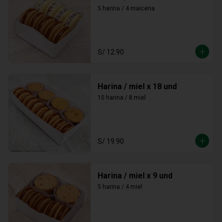
5 harina / 4 maicena
S/ 12.90
Harina / miel x 18 und
10 harina / 8 miel
S/ 19.90
Harina / miel x 9 und
5 harina / 4 miel