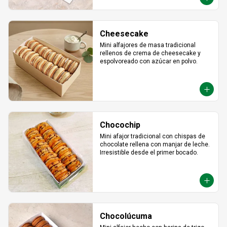
Cheesecake
Mini alfajores de masa tradicional 
rellenos de crema de cheesecake y 
espolvoreado con azúcar en polvo.
Chocochip
Mini afajor tradicional con chispas de 
chocolate rellena con manjar de leche. 
Irresistible desde el primer bocado.
Chocolúcuma