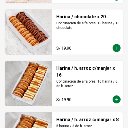
Harina / chocolate x 20
Conbinacion de alfajores, 10 harina / 10 
chocolate
S/ 19.90
Harina / h. arroz c/manjar x
16
Conbinacion de alfajores, 10 harina / 6 
de h. arroz
S/ 19.90
Harina / h. arroz c/manjar x 8
5 harina / 3 de h. arroz