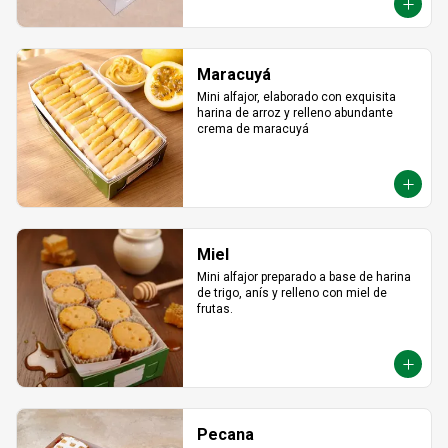
Maracuyá
Mini alfajor, elaborado con exquisita 
harina de arroz y relleno abundante 
crema de maracuyá
Miel
Mini alfajor preparado a base de harina 
de trigo, anís y relleno con miel de 
frutas.
Pecana