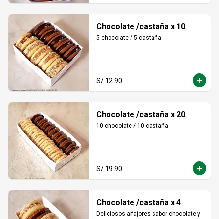
Chocolate /castaña x 10
5 chocolate / 5 castaña
S/ 12.90
Chocolate /castaña x 20
10 chocolate / 10 castaña
S/ 19.90
Chocolate /castaña x 4
Deliciosos alfajores sabor chocolate y 