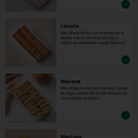
Lúcuma
Mini alfajor hecho con la receta de la 
abuela a base de harina de trigo y 
relleno de abundante manjar blanco de 
lúcuma.
Maicena
Mini alfajor hecho con maicena, harina 
de trigo y relleno de manjar blanco con 
coco rallado alrededor.
Manzana