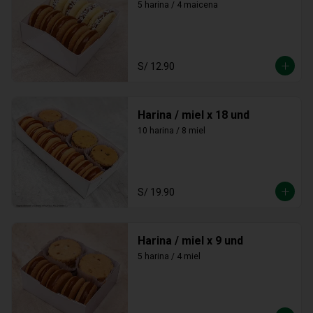
5 harina / 4 maicena
S/ 12.90
Harina / miel x 18 und
10 harina / 8 miel
S/ 19.90
Harina / miel x 9 und
5 harina / 4 miel