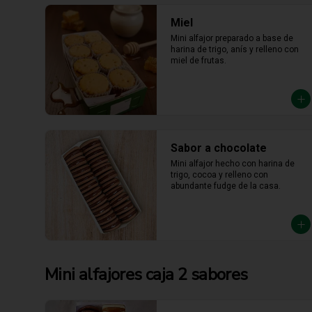
Miel
Mini alfajor preparado a base de 
harina de trigo, anís y relleno con 
miel de frutas.
Sabor a chocolate
Mini alfajor hecho con harina de 
trigo, cocoa y relleno con 
abundante fudge de la casa.
Mini alfajores caja 2 sabores