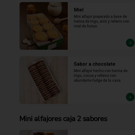
Miel
Mini alfajor preparado a base de 
harina de trigo, anís y relleno con 
miel de frutas.
Sabor a chocolate
Mini alfajor hecho con harina de 
trigo, cocoa y relleno con 
abundante fudge de la casa.
Mini alfajores caja 2 sabores