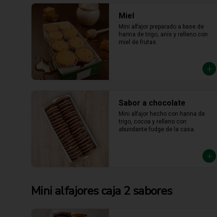
Miel
Mini alfajor preparado a base de 
harina de trigo, anís y relleno con 
miel de frutas.
Sabor a chocolate
Mini alfajor hecho con harina de 
trigo, cocoa y relleno con 
abundante fudge de la casa.
Mini alfajores caja 2 sabores