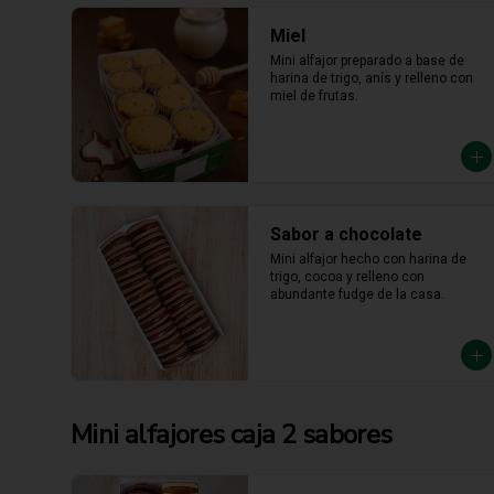
Miel
Mini alfajor preparado a base de 
harina de trigo, anís y relleno con 
miel de frutas.
Sabor a chocolate
Mini alfajor hecho con harina de 
trigo, cocoa y relleno con 
abundante fudge de la casa.
Mini alfajores caja 2 sabores